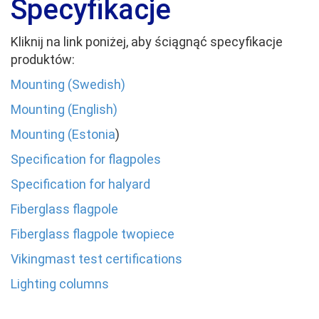
Specyfikacje
Kliknij na link poniżej, aby ściągnąć specyfikacje
produktów:
Mounting (Swedish)
Mounting (English)
Mounting (Estonia
)
Specification for flagpoles
Specification for halyard
Fiberglass flagpole
Fiberglass flagpole twopiece
Vikingmast test certifications
Lighting columns