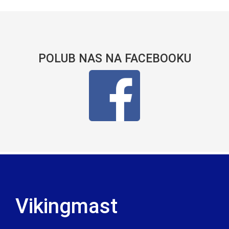
POLUB NAS NA FACEBOOKU
Vikingmast