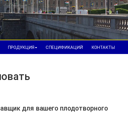
ПРОДУКЦИЯ
CПЕЦИФИКАЦИЙ
КОНТАКТЫ
ожаловать
авщик для вашего плодотворного